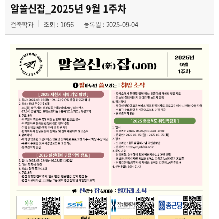
알쓸신잡_2025년 9월 1주차
건축학과
조회 : 1056
등록일 : 2025-09-04