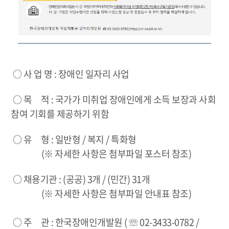
○ 사 업 명 : 장애인 일자리 사업
○ 목 적 : 국가가 미취업 장애인에게 소득 보장과 사회
참여 기회를 제공하기 위함
○ 유 형 : 일반형 / 복지 / 특화형
(※ 자세한 사항은 첨부파일 포스터 참조)
○ 채용기관 : (공공) 3개 / (민간) 31개
(※ 자세한 사항은 첨부파일 안내표 참조)
○ 주 관 : 한국장애인개발원 ( ☏ 02-3433-0782 /