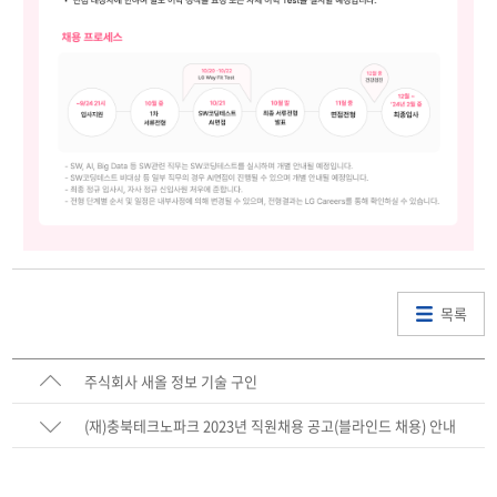
목록
주식회사 새올 정보 기술 구인
(재)충북테크노파크 2023년 직원채용 공고(블라인드 채용) 안내