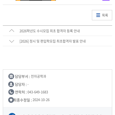
목록
2026학년도 수시모집 최초 합격자 등록 안내
[2026] 정시 및 편입학모집 최초합격자 발표 안내
담당부서 :
전자공학과
담당자 :
-
연락처 :
043-649-1683
최종수정일 :
2024-10-26