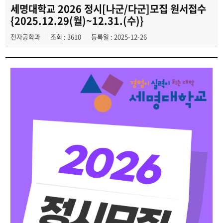
자유게시판
세명대학교 2026 정시[나군/다군]모집 원서접수
{2025.12.29(월)~12.31.(수)}
동영상 게시판
전자공학과
조회 : 3610
등록일 : 2025-12-26