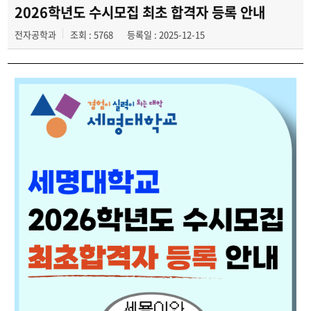
자유게시판
2026학년도 수시모집 최초 합격자 등록 안내
전자공학과
조회 : 5768
등록일 : 2025-12-15
동영상 게시판