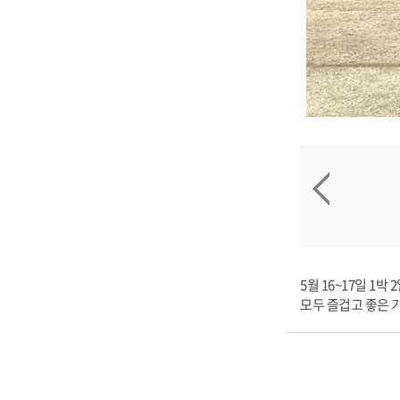
5월 16~17일 1
모두 즐겁고 좋은 