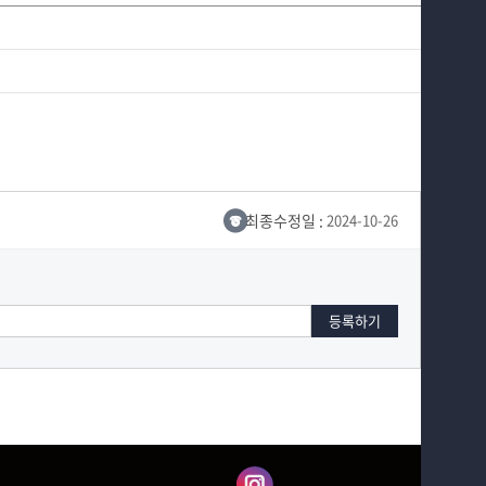
최종수정일 :
2024-10-26