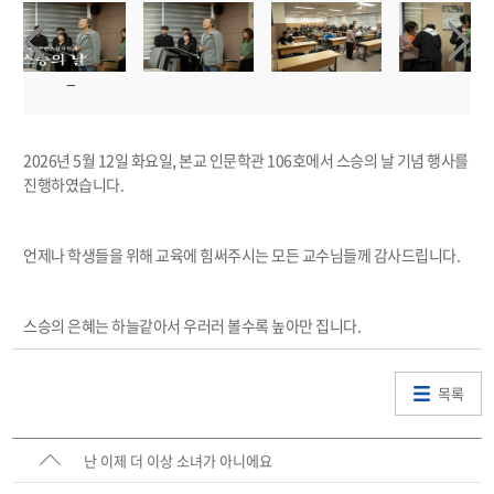
2026년 5월 12일 화요일, 본교 인문학관 106호에서 스승의 날 기념 행사를
진행하였습니다.
언제나 학생들을 위해 교육에 힘써주시는 모든 교수님들께 감사드립니다.
스승의 은혜는 하늘같아서 우러러 볼수록 높아만 집니다.
목록
난 이제 더 이상 소녀가 아니에요