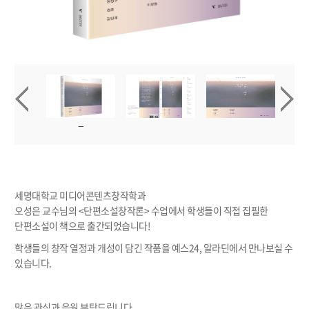
세명대학교 미디어콘텐츠창작학과
오성은 교수님의
<단편소설창작론> 수업에서 학생들이 직접 집필한
단편소설이 책으로 출간
되었습니다!
학생들의 창작 열정과 개성이 담긴 작품을
예스24, 알라딘에서 만나보실 수
있습니다.
많은 관심과 응원 부탁드립니다.