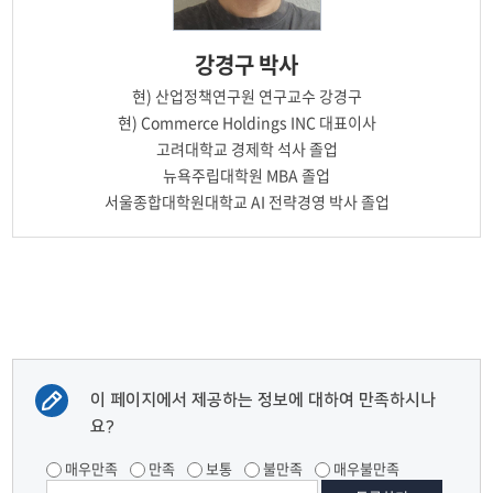
강경구
박사
현)
산업정책연구원 연구교수 강경구
현)
Commerce Holdings INC 대표이사
고려대학교 경제학 석사 졸업
뉴욕주립대학원 MBA 졸업
서울종합대학원대학교 AI 전략경영 박사 졸업
이 페이지에서 제공하는 정보에 대하여 만족하시나
요?
매우만족
만족
보통
불만족
매우불만족