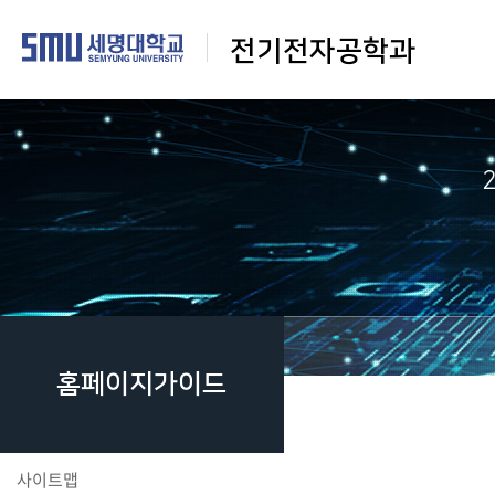
전기전자공학과
홈페이지가이드
사이트맵