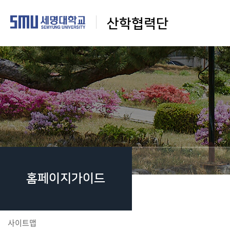
산학협력단
홈페이지가이드
사이트맵