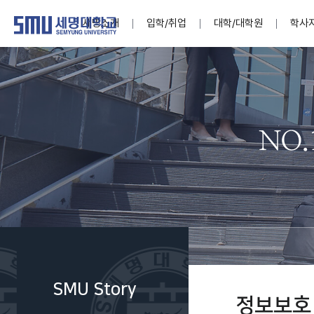
세명소개
입학/취업
대학/대학원
학사
학교법인
대학
대학
학사공지
대학생활 
산학협력
기구조직
News@S
소통·공감
학교기업
세명소개
입학/취업
대학/대학원
학사지원
대학생활
연구/산학
기관/시설
SMU Story
소통·공감
학교기업
대학원
학사일정
학생지원
교내연구
특별기구
공지사항
공익신고
세명네이
인재양성이 국가의 미래
인재양성이 국가의 미래
인재양성이 국가의 미래
인재양성이 국가의 미래
인재양성이 국가의 미래
인재양성이 국가의 미래
인재양성이 국가의 미래
인재양성이 국가의 미래
인재양성이 국가의 미래
인재양성이 국가의 미래
세상을 밝게 비추는 인재양성
세상을 밝게 비추는 인재양성
세상을 밝게 비추는 인재양성
세상을 밝게 비추는 인재양성
세상을 밝게 비추는 인재양성
세상을 밝게 비추는 인재양성
세상을 밝게 비추는 인재양성
세상을 밝게 비추는 인재양성
세상을 밝게 비추는 인재양성
세상을 밝게 비추는 인재양성
Internati
학사정보
대학본부
세네뜨리
Students
열린총장
사이버투어
사이버투어
사이버투어
사이버투어
사이버투어
사이버투어
사이버투어
사이버투어
사이버투어
사이버투어
홍보브로슈어
홍보브로슈어
홍보브로슈어
홍보브로슈어
홍보브로슈어
홍보브로슈어
홍보브로슈어
홍보브로슈어
홍보브로슈어
홍보브로슈어
연구윤리
보도자료
S:MU 스
취·창업지
미
학생활동
LINC+ 사
부속기관
Photo SM
S:MU Lif
소
Media S
SMU Story
부설연구
정보보호
S:MU Foo