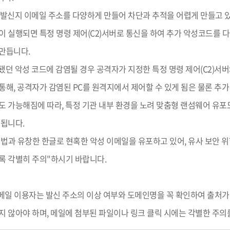
발신지 이메일 주소를 다양하게 만들어 차단과 추적을 어렵게 만들고 
이 실행되면 특정 명령 제어(C2)서버로 통신을 하여 추가 악성코드를 
만듭니다.
던 악성 코드에 감염될 경우 공격자가 지정한 특정 명령 제어(C2)서
통해, 공격자가 감염된 PC를 원격지에서 제어할 수 있게 됨은 물론 추가
도 가능해짐에 따라, 특정 기관 내부 환경을 노려 맞춤형 랜섬웨어 유포
 됩니다.
법과 유창한 한글로 현혹한 악성 이메일을 유포하고 있어, 유사 보안 
록 각별히 주의"하시기 바랍니다.
일 이용자는 발신 주소의 이상 여부와 도메인명을 꼭 확인하여 출처가
 않아야 하며, 메일에 첨부된 파일이나 링크 클릭 시에는 각별한 주의