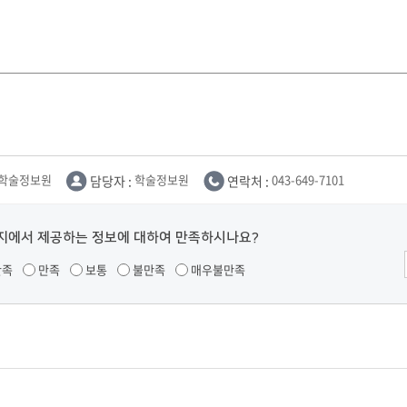
학술정보원
담당자 :
학술정보원
연락처 :
043-649-7101
지에서 제공하는 정보에 대하여 만족하시나요?
만족
만족
보통
불만족
매우불만족