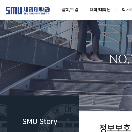
세명소개
입학/취업
대학/대학원
학사
학교법인
대학
대학
학사공지
대학생활 
산학협력
기구조직
News@S
소통·공감
학교기업
세명소개
입학/취업
대학/대학원
학사지원
대학생활
연구/산학
기관/시설
SMU Story
소통·공감
학교기업
대학원
학사일정
학생지원
교내연구
특별기구
공지사항
공익신고
세명네이
인재양성이 국가의 미래
인재양성이 국가의 미래
인재양성이 국가의 미래
인재양성이 국가의 미래
인재양성이 국가의 미래
인재양성이 국가의 미래
인재양성이 국가의 미래
인재양성이 국가의 미래
인재양성이 국가의 미래
인재양성이 국가의 미래
세상을 밝게 비추는 인재양성
세상을 밝게 비추는 인재양성
세상을 밝게 비추는 인재양성
세상을 밝게 비추는 인재양성
세상을 밝게 비추는 인재양성
세상을 밝게 비추는 인재양성
세상을 밝게 비추는 인재양성
세상을 밝게 비추는 인재양성
세상을 밝게 비추는 인재양성
세상을 밝게 비추는 인재양성
Internati
학사정보
대학본부
세네뜨리
Students
열린총장
사이버투어
사이버투어
사이버투어
사이버투어
사이버투어
사이버투어
사이버투어
사이버투어
사이버투어
사이버투어
홍보브로슈어
홍보브로슈어
홍보브로슈어
홍보브로슈어
홍보브로슈어
홍보브로슈어
홍보브로슈어
홍보브로슈어
홍보브로슈어
홍보브로슈어
연구윤리
보도자료
S:MU 스
취·창업지
미
학생활동
LINC+ 사
부속기관
Photo SM
S:MU Lif
소
Media S
SMU Story
부설연구
정보보호
S:MU Foo