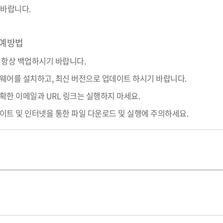
학군단 건물
바랍니다.
내
SETOPIA
컴퓨터 실습실
디지털자료실
 예방법
 항상 백업하시기 바랍니다.
웨어를 설치하고, 최신 버전으로 업데이트 하시기 바랍니다.
확한 이메일과 URL 링크는 실행하지 마세요.
이트 및 인터넷을 통한 파일 다운로드 및 실행에 주의하세요.