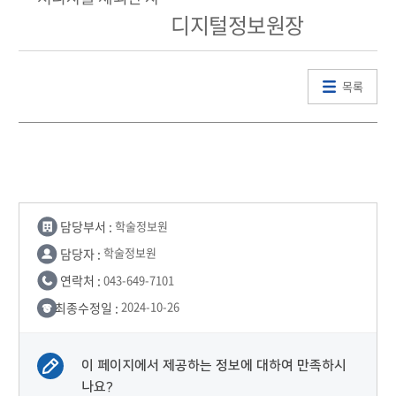
디지털정보원장
목록
담당부서 :
학술정보원
담당자 :
학술정보원
연락처 :
043-649-7101
최종수정일 :
2024-10-26
이 페이지에서 제공하는 정보에 대하여 만족하시
나요?