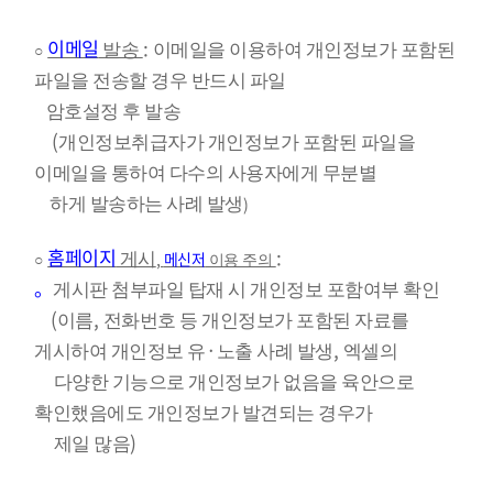
이메일
:
발송
이메일을 이용하여 개인정보가 포함된
○
파일을 전송할 경우 반드시 파일
암호설정
후 발송
(
개인정보취급자가 개인정보가 포함된 파일을
이메일을 통하여 다수의 사용자에게 무분별
)
하게
발송하는 사례 발생
홈페이지
:
,
메신저
게시
○
이용 주의
。
게시판 첨부파일 탑재 시 개인정보 포함여부 확인
(
,
이름
전화번호 등 개인정보가 포함된 자료를
·
,
게시하여 개인정보 유
노출 사례 발생
엑셀의
다양한 기능으로 개인정보가 없음을 육안으로
확인했음에도 개인정보가 발견되는 경우가
)
제일 많음