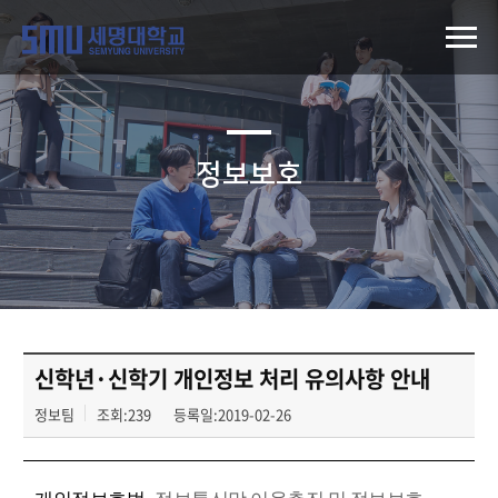
정보보호
신학년·신학기 개인정보 처리 유의사항 안내
정보팀
조회:239
등록일:2019-02-26