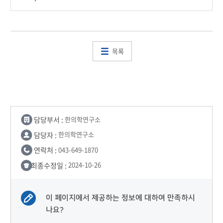
목록
담당부서 :
한의학연구소
담당자 :
한의학연구소
연락처 :
043-649-1870
최종수정일 :
2024-10-26
이 페이지에서 제공하는 정보에 대하여 만족하시
나요?