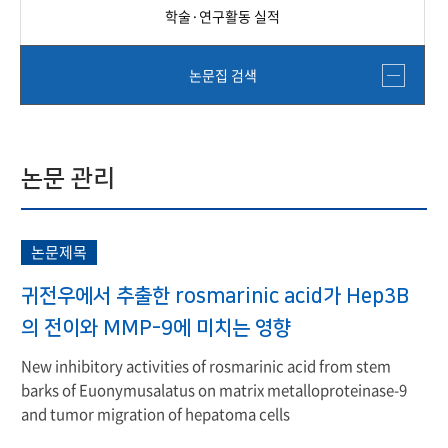
학술·연구활동 실적
논문집 검색
논문 관리
논문제목
귀전우에서 추출한 rosmarinic acid가 Hep3B
의 전이와 MMP-9에 미치는 영향
New inhibitory activities of rosmarinic acid from stem
barks of Euonymusalatus on matrix metalloproteinase-9
and tumor migration of hepatoma cells