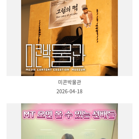
미콘박물관
2026-04-18