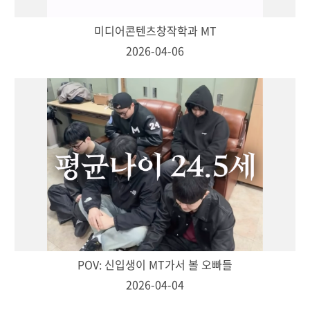
미디어콘텐츠창작학과 MT
2026-04-06
POV: 신입생이 MT가서 볼 오빠들
2026-04-04