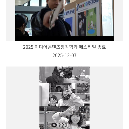
2025 미디어콘텐츠창작학과 페스티벌 종료
2025-12-07