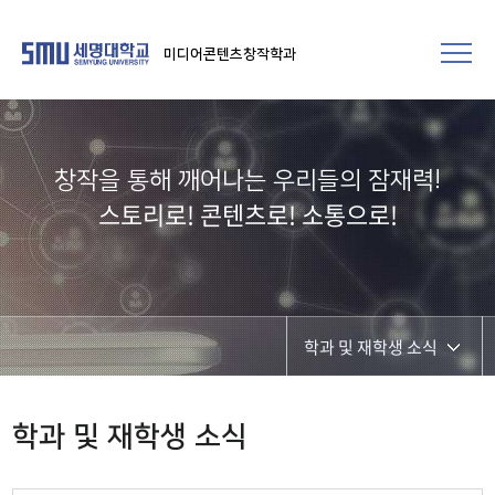
미디어콘텐츠창작학과
창작을 통해 깨어나는 우리들의 잠재력!​
스토리로! 콘텐츠로! 소통으로!
학과 및 재학생 소식
학과공지
학과 및 재학생 소식
학과 및 재학생 소식