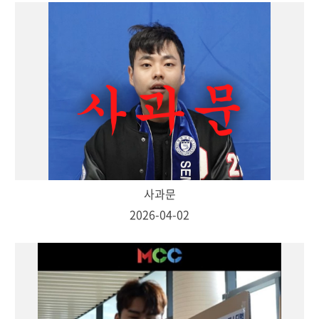
사과문
2026-04-02