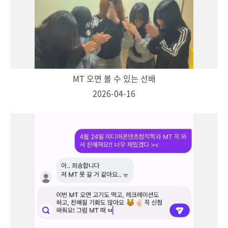
MT 오면 볼 수 있는 선배
2026-04-16