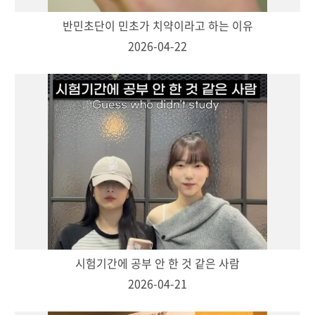
반민초단이 민초가 치약이라고 하는 이유
2026-04-22
시험기간에 공부 안 한 것 같은 사람
2026-04-21