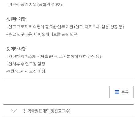
- 연구실 공간 지원 (공학관 410호)
4. 인턴 역할
- 연구 프로젝트 수행에 필요한 업무 지원 (연구, 자료조사, 실험, 행정 등)
- 주요 연구내용: 바이오에어로졸 관련 연구
5. 기타 사항
- 간단한 자기소개서 제출 (연구, 보건분야에 대한 관심 등)
- 인터뷰 후 연구원 결정
- 9월 5일까지 모집 예정
목록
3. 학술발표대회(양진호교수)