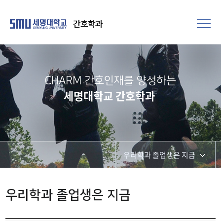
간호학과
CHARM 간호인재를 양성하는
세명대학교 간호학과
우리학과 졸업생은 지금
학과소식
우리학과 졸업생은 지금
우리학과 졸업생은 지금