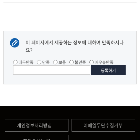
이 페이지에서 제공하는 정보에 대하여 만족하시나
요?
매우만족
만족
보통
불만족
매우불만족
개인정보처리방침
이메일무단수집거부