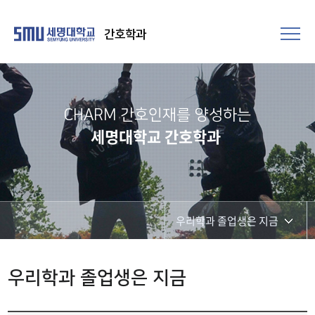
간호학과
CHARM 간호인재를 양성하는
세명대학교 간호학과
우리학과 졸업생은 지금
학과소식
우리학과 졸업생은 지금
우리학과 졸업생은 지금