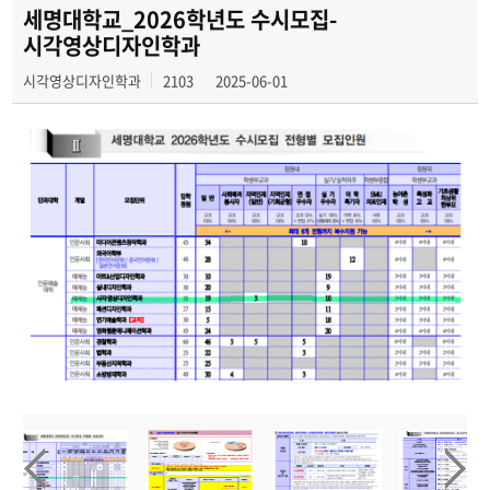
전공소개
세명대학교_2026학년도 수시모집-
시각영상디자인학과
시각영상디자인학과
2103
2025-06-01