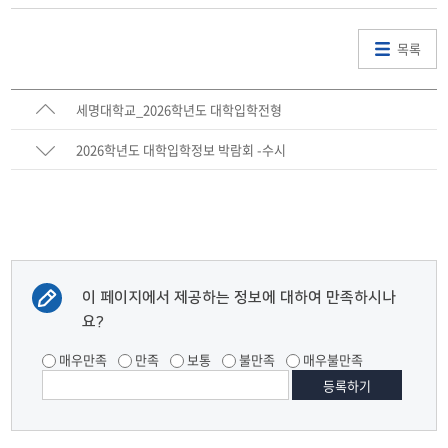
목록
세명대학교_2026학년도 대학입학전형
2026학년도 대학입학정보 박람회 -수시
이 페이지에서 제공하는 정보에 대하여 만족하시나
요?
매우만족
만족
보통
불만족
매우불만족