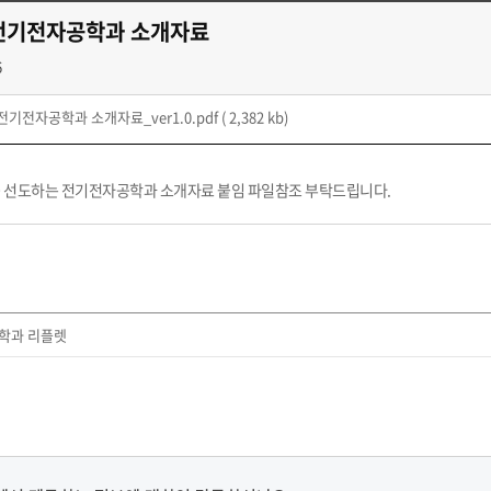
전기전자공학과 소개자료
6
전기전자공학과 소개자료_ver1.0.pdf
( 2,382 kb)
를 선도하는 전기전자공학과 소개자료 붙임 파일참조 부탁드립니다.
학과 리플렛