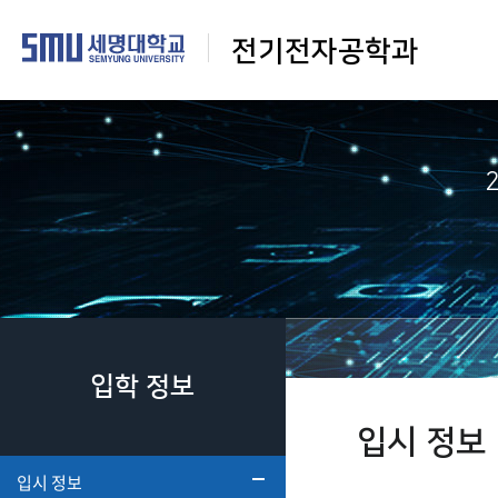
전기전자공학과
입학 정보
입시 정보
입시 정보