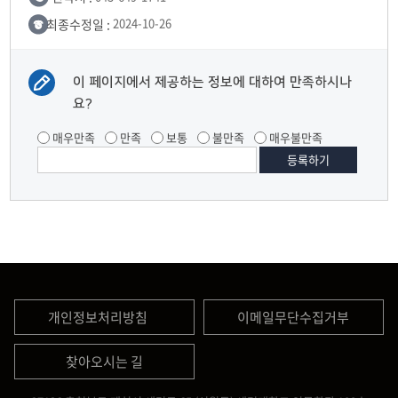
최종수정일 :
2024-10-26
이 페이지에서 제공하는 정보에 대하여 만족하시나
요?
매우만족
만족
보통
불만족
매우불만족
개인정보처리방침
이메일무단수집거부
찾아오시는 길