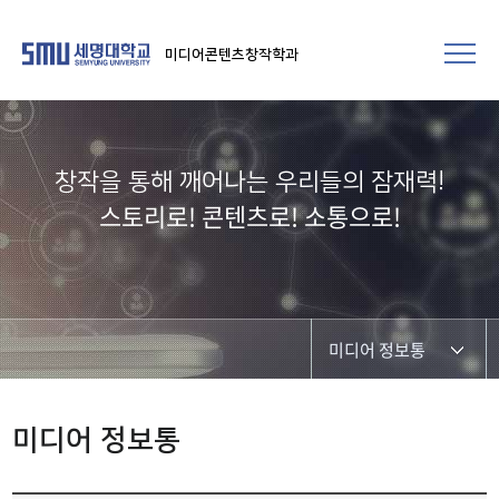
미디어콘텐츠창작학과
창작을 통해 깨어나는 우리들의 잠재력!​
스토리로! 콘텐츠로! 소통으로!
미디어 정보통
학과공지
미디어 정보통
학과 및 재학생 소식