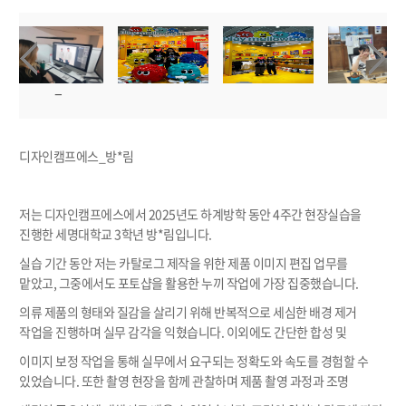
디자인캠프에스_방*림
저는 디자인캠프에스에서 2025년도 하계방학 동안 4주간 현장실습을
진행한 세명대학교 3학년 방*림입니다.
실습 기간 동안 저는 카탈로그 제작을 위한 제품 이미지 편집 업무를
맡았고, 그중에서도 포토샵을 활용한 누끼 작업에 가장 집중했습니다.
의류 제품의 형태와 질감을 살리기 위해 반복적으로 세심한 배경 제거
작업을 진행하며 실무 감각을 익혔습니다. 이외에도 간단한 합성 및
이미지 보정 작업을 통해 실무에서 요구되는 정확도와 속도를 경험할 수
있었습니다. 또한 촬영 현장을 함께 관찰하며 제품 촬영 과정과 조명