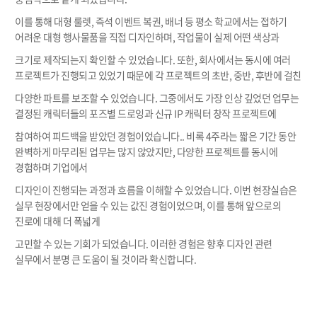
이를 통해 대형 룰렛, 즉석 이벤트 복권, 배너 등 평소 학교에서는 접하기
어려운 대형 행사물품을 직접 디자인하며, 작업물이 실제 어떤 색상과
크기로 제작되는지 확인할 수 있었습니다. 또한, 회사에서는 동시에 여러
프로젝트가 진행되고 있었기 때문에 각 프로젝트의 초반, 중반, 후반에 걸친
다양한 파트를 보조할 수 있었습니다. 그중에서도 가장 인상 깊었던 업무는
결정된 캐릭터들의 포즈별 드로잉과 신규 IP 캐릭터 창작 프로젝트에
참여하여 피드백을 받았던 경험이었습니다.. 비록 4주라는 짧은 기간 동안
완벽하게 마무리된 업무는 많지 않았지만, 다양한 프로젝트를 동시에
경험하며 기업에서
디자인이 진행되는 과정과 흐름을 이해할 수 있었습니다. 이번 현장실습은
실무 현장에서만 얻을 수 있는 값진 경험이었으며, 이를 통해 앞으로의
진로에 대해 더 폭넓게
고민할 수 있는 기회가 되었습니다. 이러한 경험은 향후 디자인 관련
실무에서 분명 큰 도움이 될 것이라 확신합니다.