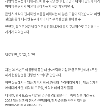
세팅의 중요성에 대해서도 배울 수 있었습니다. 조명의 위치나 강도에 따라
이미지 분위기가 어떻게 달라지는지 직접 확인하면서,
콘텐츠 제작의 전체적인 흐름을 이해하는 데 많은 도움이 되었습니다. 이번
실습을 통해 디자인 실무에서의 나의 부족한 점을 돌아볼 수
있었고, 앞으로 어떤 방향으로 발전해 나가야 할지 구체적으로 고민해보는
계기가 되었습니다.
멜로우빈_지*희, 정*연
저는 2025년도 여름방학 동안 패션&캐릭터 기업 ㈜멜로우빈에서 4주간
하계 현장실습을 진행한 지*희/정*연입니다.
이번 실습에서는 제품 제안서 작성, 캐릭터 IP 아이디어 제안, 제품 디자인
아이디어 제안, 캐릭터 드로잉, 캐릭터 페어 행사 물품
디자인, 행사 보조 등 다양한 업무를 경험했습니다. 특히 실습 기간 동안
2025 캐릭터 페어 행사가 진행되어, 행사 준비와 관련된 업무를
중점적으로 맡게 되었습니다.