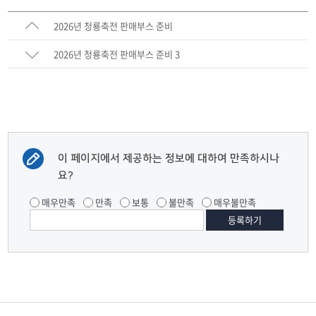
2026년 청룡축전 판매부스 준비
2026년 청룡축전 판매부스 준비 3
이 페이지에서 제공하는 정보에 대하여 만족하시나
요?
매우만족
만족
보통
불만족
매우불만족