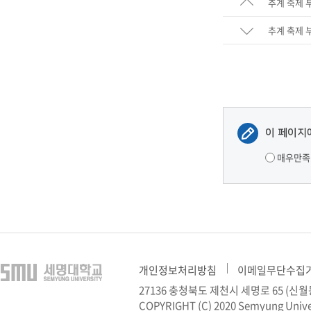
추계 축제 
추계 축제 
이 페이지
매우만족
개인정보처리방침
이메일무단수집
27136 충청북도 제천시 세명로 65 (
COPYRIGHT (C) 2020 Semyung Unive