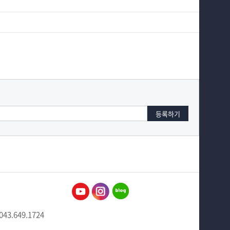
043.649.1724