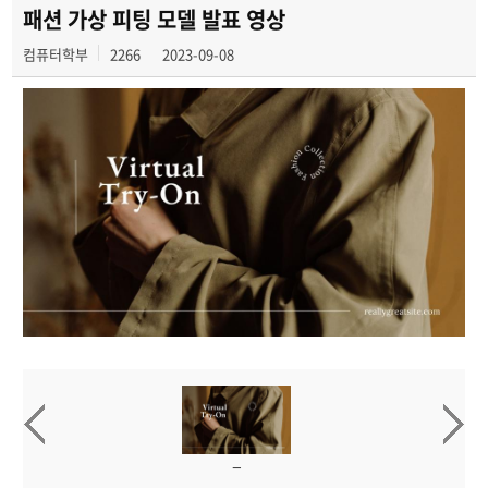
2024년도
패션 가상 피팅 모델 발표 영상
컴퓨터학부
2266
2023-09-08
2023년도
2022년도
2021년도
2020년도