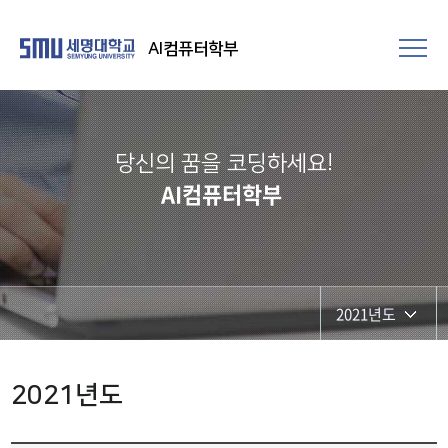
AI컴퓨터학부
당신의 꿈을 코딩하세요!
AI컴퓨터학부
2021년도
2026년도
2021년도
2025년도