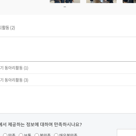
활동 (2)
학기 동아리활동 (1)
학기 동아리활동 (3)
에서 제공하는 정보에 대하여 만족하시나요?
만족
보통
불만족
매우불만족