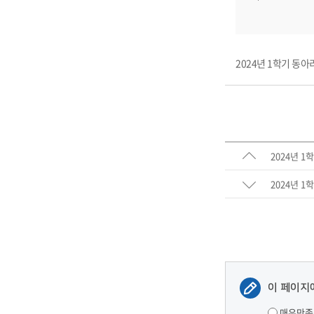
2024년 1학기 동아리
2024년 1
2024년 1
이 페이지
매우만족