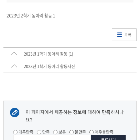
2023년 2학기 동아리 활동 1
목록
2023년 1학기 동아리 활동 (1)
2023년 1학기 동아리 활동사진
이 페이지에서 제공하는 정보에 대하여 만족하시나
요?
매우만족
만족
보통
불만족
매우불만족