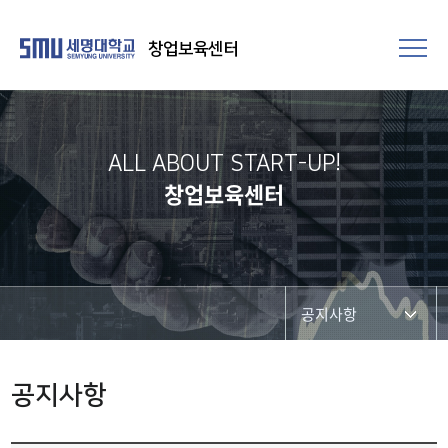
창업보육센터
ALL ABOUT START-UP!
창업보육센터
공지사항
공지사항
공지사항
개인정보 보호정책