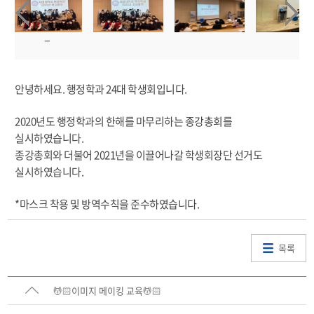
안녕하세요. 행정학과 24대 학생회입니다.
2020년도 행정학과의 한해를 마무리하는 종강총회를
실시하였습니다.
종강총회와 더불어 2021년을 이끌어나갈 학생회장단 선거도
실시하였습니다.
*마스크 착용 및 방역수칙을 준수하였습니다.
목록
💆🏻이미지 메이킹 교육💆🏻