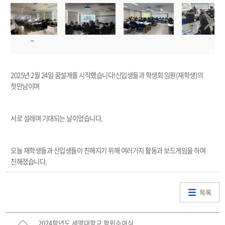
2025년 2월 24일 꿈설계를 시작했습니다!신입생들과 학생회 임원(재학생)의
첫만남이며
서로 설레며 기대되는 날이었습니다.
오늘 재학생들과 신입생들이 친해지기 위해 여러가지 활동과 보드게임을 하며
친해졌습니다.
목록
2024학년도 세명대학교 학위수여식