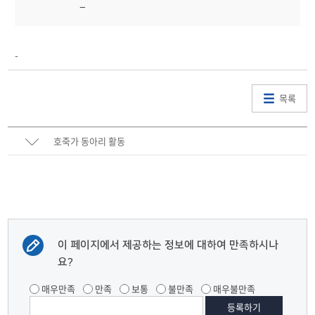
-
목록
호죽가 동아리 활동
이 페이지에서 제공하는 정보에 대하여 만족하시나
요?
매우만족
만족
보통
불만족
매우불만족