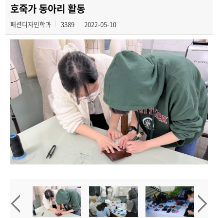
호죽가 동아리 활동
패션디자인학과
3389
2022-05-10