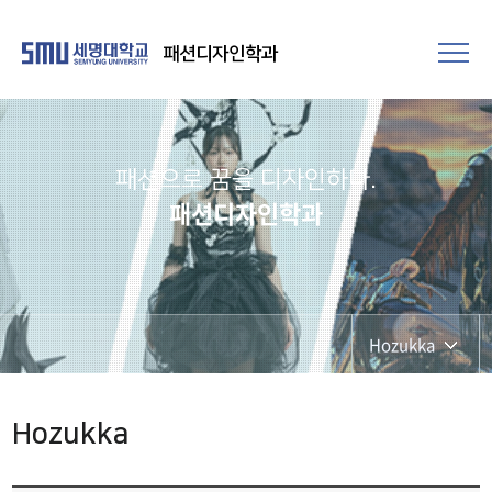
패션디자인학과
패션으로 꿈을 디자인하다.
패션디자인학과
Hozukka
Hozukka
Hozukka