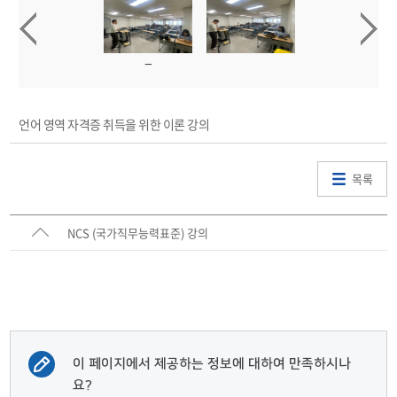
언어 영역 자격증 취득을 위한 이론 강의
목록
NCS (국가직무능력표준) 강의
이 페이지에서 제공하는 정보에 대하여 만족하시나
요?