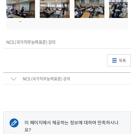
NCS (국가직무능력표준) 강의
목록
NCS (국가직무능력표준) 강의
이 페이지에서 제공하는 정보에 대하여 만족하시나
요?