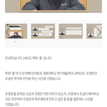
안녕하십니까. 24년도 학회 ‘품‘ 입니다.
학회 ‘품’의 다섯 번째 인터뷰로 세명대학교 연기예술학과 24학년도 조명장인
오승아 학우와 인터뷰 하는 시간을 가졌습니다.
조명장을 맡게된 소감과 조명은 어떤 의미가 있는지, 조명에서 조심히 해야하는
것은 무엇이며 극장장과 학과생에게 전하고 싶은 말 등을 질문하는 시간을
가졌습니다.