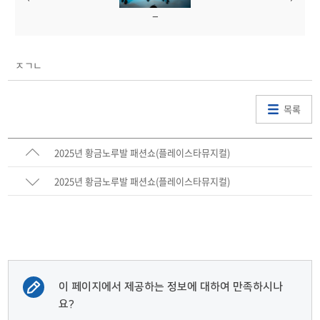
ㅈㄱㄴ
목록
2025년 황금노루발 패션쇼(플레이스타뮤지컬)
2025년 황금노루발 패션쇼(플레이스타뮤지컬)
이 페이지에서 제공하는 정보에 대하여 만족하시나
요?