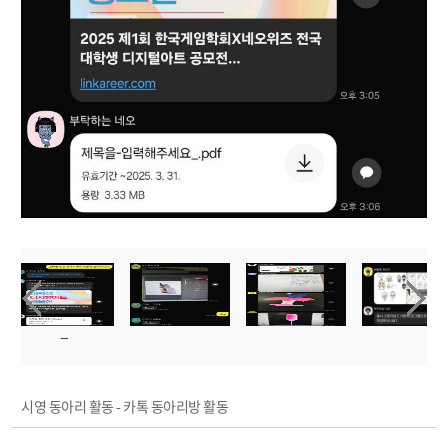
시영 동아리 활동 - 카톡 동아리방 활동