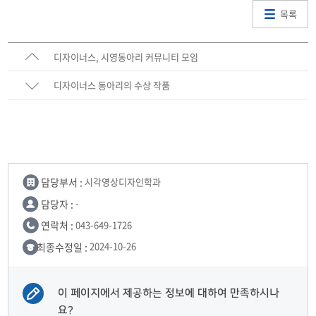
목록
디자이너스, 시영동아리 커뮤니티 모임
디자이너스 동아리의 수상 작품
담당부서 :
시각영상디자인학과
담당자 :
-
연락처 :
043-649-1726
최종수정일 :
2024-10-26
이 페이지에서 제공하는 정보에 대하여 만족하시나
요?