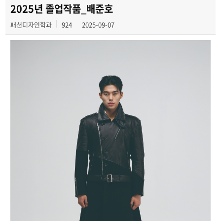
2025년 졸업작품_배준호
패션디자인학과
924
2025-09-07