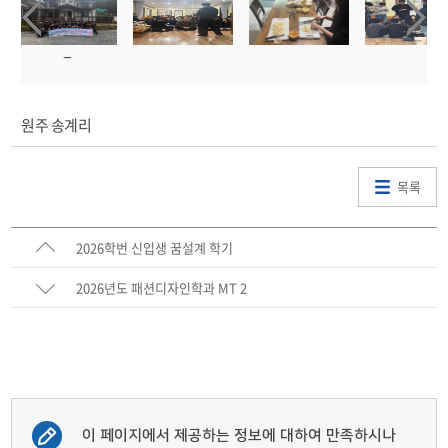
원주 송계리
목록
2026학번 신입생 꿈설계 학기
2026년도 패션디자인학과 MT 2
이 페이지에서 제공하는 정보에 대하여 만족하시나