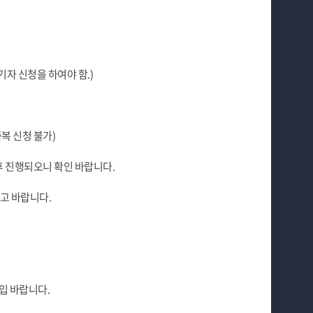
기자 신청을 하여야 함.)
복 신청 불가)
이후 진행되오니 확인 바랍니다.
참고 바랍니다.
입 바랍니다.