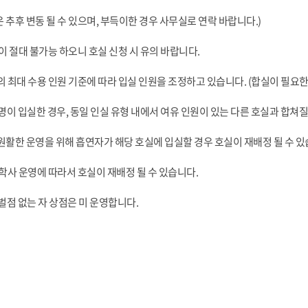
 추후 변동 될 수 있으며, 부득이한 경우 사무실로 연락 바랍니다.)
경이 절대 불가능 하오니 호실 신청 시 유의 바랍니다.
실의 최대 수용 인원 기준에 따라 입실 인원을 조정하고 있습니다. (합실이 필요
2명이 입실한 경우, 동일 인실 유형 내에서 여유 인원이 있는 다른 호실과 합쳐질
 원활한 운영을 위해 흡연자가 해당 호실에 입실할 경우 호실이 재배정 될 수 있
 학사 운영에 따라서 호실이 재배정 될 수 있습니다.
터 벌점 없는 자 상점은 미 운영합니다.