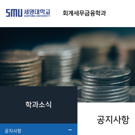
회계세무금융학과
학과소식
공지사항
공지사항