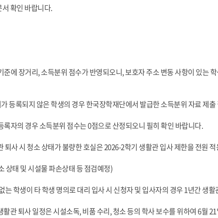
 문서 확인 바랍니다.
발기준에 장거리, 소득분위 점수가 반영되오니, 보호자 주소 변동 사항이 있는 학
가 등록되지 않은 학생의 경우 한국장학재단에서 발급한 소득분위 자료 제출
미등록자의 경우 소득분위 점수는 0점으로 산정되오니 필히 확인 바랍니다.
생활관 퇴사 시 청소 상태가 불량한 호실은 2026-2학기 생활관 입사 제한을 전원 
소 상태 및 시설물 파손상태 등 점검예정)
 없는 학생이 타 학생 명의로 대리 입사 시 신청자 및 입사자의 경우 1년간 생
학생생활관 퇴사 일정은 시설소독, 비품 수리, 청소 등의 학사 보수를 위하여 6월 21