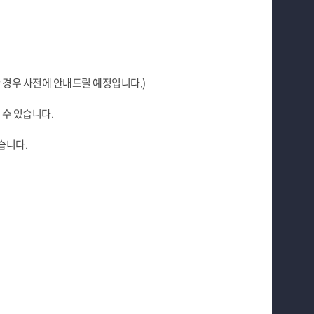
한 경우 사전에 안내드릴 예정입니다.)
 수 있습니다.
습니다.