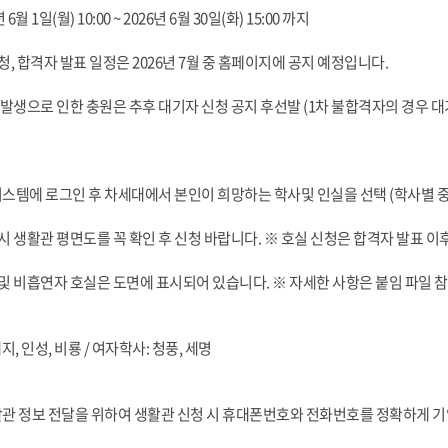
 6월 1일(월) 10:00 ~ 2026년 6월 30일(화) 15:00 까지
신청, 합격자 발표 일정은 2026년 7월 중 홈페이지에 공지 예정입니다.
석 발생으로 인한 충원은 추후 대기자 신청 공지 후선발 (1차 불합격자의 경우 대
탈시스템에 로그인 후 차세대에서 본인이 희망하는 학사및 인실을 선택 (학사별 중
택시 생활관 평면도를 꼭 확인 후 신청 바랍니다. ※ 호실 신청은 합격자 발표 
실 및 비흡연자 호실은 도면에 표시되어 있습니다. ※ 자세한 사항은 붙임 파일 
예지, 인성, 비룡 / 여자학사: 청풍, 세명
관 정보 전달을 위하여 생활관 신청 시 휴대폰번호와 전화번호를 정확하게 기