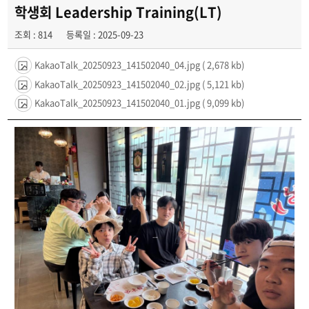
학과동아리
학생회 Leadership Training(LT)
조회 : 814
등록일 : 2025-09-23
취업정보
KakaoTalk_20250923_141502040_04.jpg
( 2,678 kb)
KakaoTalk_20250923_141502040_02.jpg
( 5,121 kb)
KakaoTalk_20250923_141502040_01.jpg
( 9,099 kb)