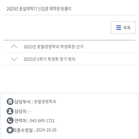
2025년 꿈설계학기 신입생 재학생 뒷풀이
목록
2025년 호텔경영학과 학생회장 선거
2025년 1학기 학생회 정기 회의
담당부서 :
호텔경영학과
담당자 :
-
연락처 :
043-649-1721
최종수정일 :
2024-10-26