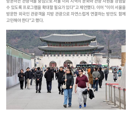
방문하는 관광객을 중심으로 서울 이외 지역의 문화와 관광 자원을 경험할
수 있도록 프로그램을 확대할 필요가 있다"고 제언했다. 이어 "이미 서울을
방문한 외국인 관광객을 지방 관광으로 자연스럽게 연결하는 방안도 함께
고민해야 한다"고 했다.