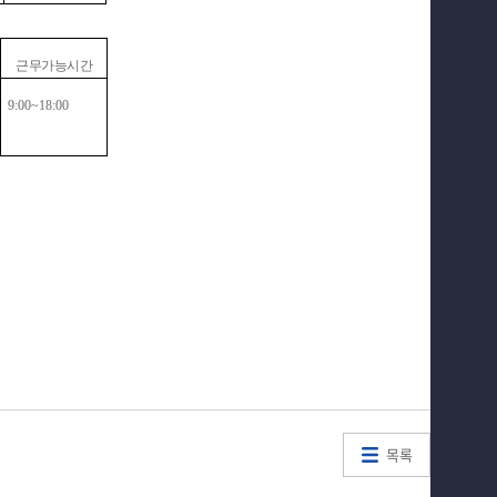
근무가능시간
9:00~18:00
목록