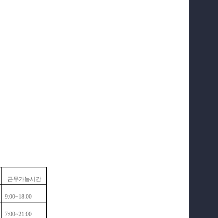
근무가능시간
9:00~18:00
7:00~21:00