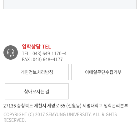
입학상담 TEL
TEL : 043) 649-1170~4
FAX : 043) 648~4177
개인정보처리방침
이메일무단수집거부
찾아오시는 길
27136 충청북도 제천시 세명로 65 (신월동) 세명대학교 입학관리본부
COPYRIGHT (C) 2017 SEMYUNG UNIVERSITY. ALL RIGHTS
RESERVED.