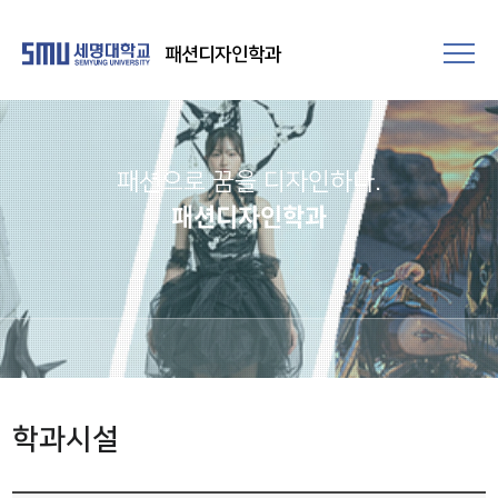
패션디자인학과
패션으로 꿈을 디자인하다.
패션디자인학과
학과시설