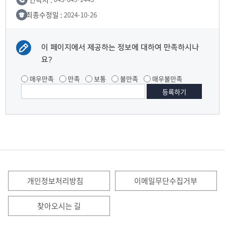
최종수정일 :
2024-10-26
이 페이지에서 제공하는 정보에 대하여 만족하시나
요?
매우만족
만족
보통
불만족
매우불만족
개인정보처리방침
이메일무단수집거부
찾아오시는 길