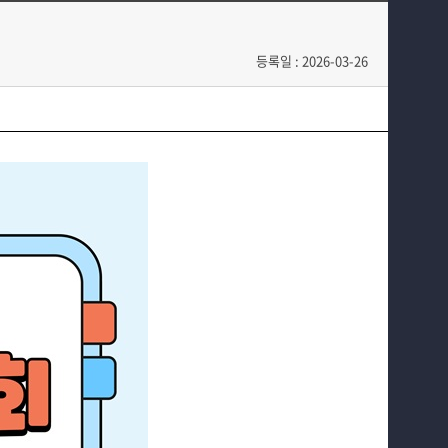
학과과정
학과소식
등록일 : 2026-03-26
SNS
홈페이지가이드