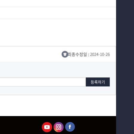
최종수정일 :
2024-10-26