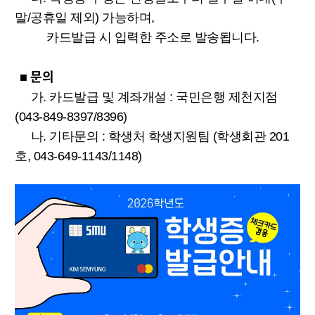
말/공휴일 제외) 가능하며,
카드발급 시 입력한 주소로 발송됩니다.
문의
■
가. 카드발급 및 계좌개설 : 국민은행 제천지점
(043-849-8397/8396)
나. 기타문의 : 학생처 학생지원팀 (학생회관 201
호, 043-649-1143/1148)