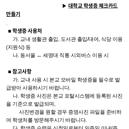
대학교 학생증 체크카드
▶
만들기
학생증 사용처
■
가. 교내 생활관 출입, 도서관 출입/대여, 식당 이용
(지원식) 등
나. 동서울 ↔ 세명대 직통 시외버스 이용 시
참고사항
■
가. 교내 사용 시 본교 모바일 학생증을 필수로 발
급받아 사용하시기 바랍니다.
나. 학생증 사진은 본교 포탈시스템에 등록된 사진
을 기준으로 발급되며,
사진변경을 원할 경우 증명사진 파일을 준비하
여 학생처를 방문해주시기 바랍니다.
다. 학생증 수령은 신청일로부터 일주일 이내(주