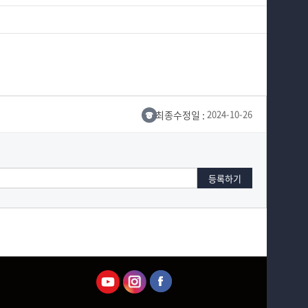
최종수정일 :
2024-10-26