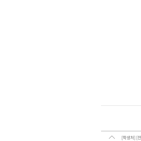
[학생처] 