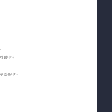
.
조치 합니다
.
 수 있습니다
.