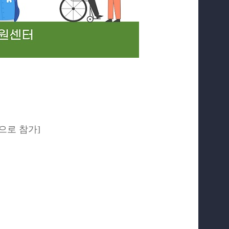
)으로 참가]