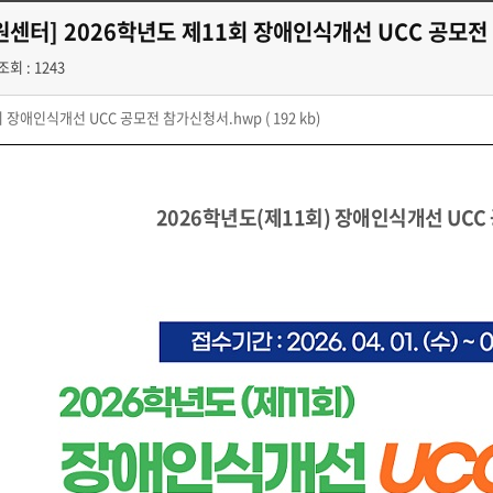
센터] 2026학년도 제11회 장애인식개선 UCC 공모전
조회 : 1243
1회 장애인식개선 UCC 공모전 참가신청서.hwp
( 192 kb)
2026학년도(제11회) 장애인식개선 UCC